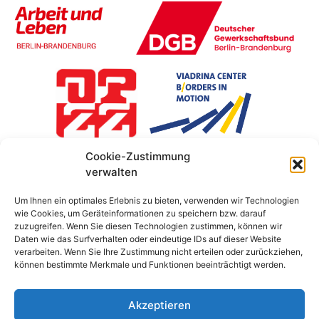
Cookie-Zustimmung
verwalten
Um Ihnen ein optimales Erlebnis zu bieten, verwenden wir Technologien
wie Cookies, um Geräteinformationen zu speichern bzw. darauf
zuzugreifen. Wenn Sie diesen Technologien zustimmen, können wir
Daten wie das Surfverhalten oder eindeutige IDs auf dieser Website
verarbeiten. Wenn Sie Ihre Zustimmung nicht erteilen oder zurückziehen,
können bestimmte Merkmale und Funktionen beeinträchtigt werden.
Akzeptieren