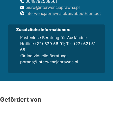
0048792568561
biuro@interwencjaprawna.pl
interwencjaprawna.pl/en/about/contact
Zusatzliche Informationen:
Kostenlose Beratung für Ausländer:
Hotline (22) 629 56 91; Tel: (22) 621 51
65
für individuelle Beratung:
porada@interwencjaprawna.pl
Gefördert von