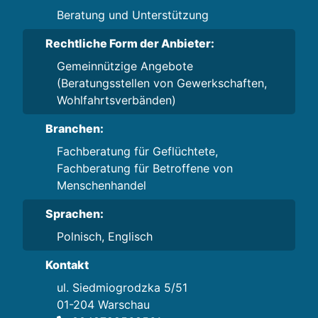
Beratung und Unterstützung
Rechtliche Form der Anbieter:
Gemeinnützige Angebote
(Beratungsstellen von Gewerkschaften,
Wohlfahrtsverbänden)
Branchen:
Fachberatung für Geflüchtete,
Fachberatung für Betroffene von
Menschenhandel
Sprachen:
Polnisch, Englisch
Kontakt
ul. Siedmiogrodzka 5/51
01-204 Warschau