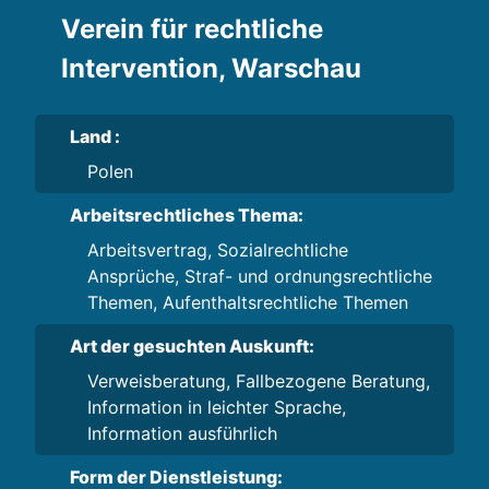
Verein für rechtliche
Intervention, Warschau
Land :
Polen
Arbeitsrechtliches Thema:
Arbeitsvertrag, Sozialrechtliche
Ansprüche, Straf- und ordnungsrechtliche
Themen, Aufenthaltsrechtliche Themen
Art der gesuchten Auskunft:
Verweisberatung, Fallbezogene Beratung,
Information in leichter Sprache,
Information ausführlich
Form der Dienstleistung: