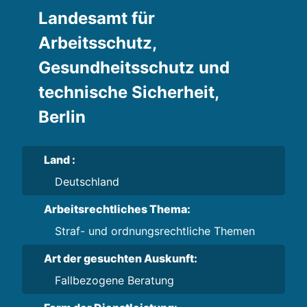
Landesamt für
Arbeitsschutz,
Gesundheitsschutz und
technische Sicherheit,
Berlin
Land :
Deutschland
Arbeitsrechtliches Thema:
Straf- und ordnungsrechtliche Themen
Art der gesuchten Auskunft:
Fallbezogene Beratung