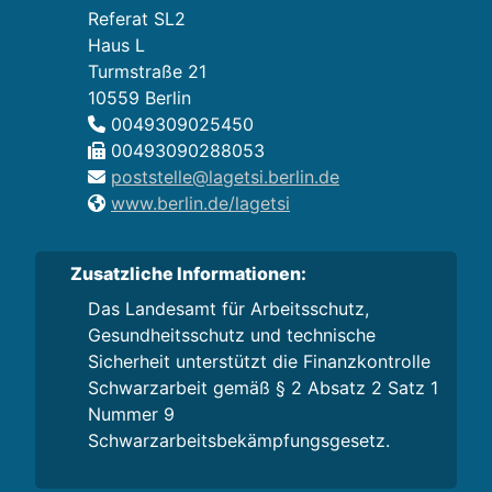
Referat SL2
Haus L
Turmstraße 21
10559 Berlin
0049309025450
00493090288053
poststelle@lagetsi.berlin.de
www.berlin.de/lagetsi
Zusatzliche Informationen:
Das Landesamt für Arbeitsschutz,
Gesundheitsschutz und technische
Sicherheit unterstützt die Finanzkontrolle
Schwarzarbeit gemäß § 2 Absatz 2 Satz 1
Nummer 9
Schwarzarbeitsbekämpfungsgesetz.