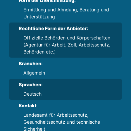
Form der Dienstleistung:
Ermittlung und Ahndung, Beratung und
Unterstützung
Rechtliche Form der Anbieter:
Offizielle Behörden und Körperschaften
(Agentur für Arbeit, Zoll, Arbeitsschutz,
Behörden etc.)
Branchen:
Allgemein
Sprachen:
Deutsch
Kontakt
Landesamt für Arbeitsschutz,
Gesundheitsschutz und technische
Sicherheit