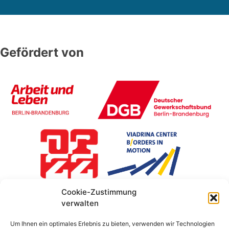
Gefördert von
Cookie-Zustimmung
verwalten
Um Ihnen ein optimales Erlebnis zu bieten, verwenden wir Technologien