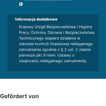
Informacje dodatkowe
Krajowy Urząd Bezpieczeństwa i Higieny
Pracy, Ochrony Zdrowia i Bezpieczeństwa
Technicznego wspiera działania w
zakresie kontroli finansowej nielegalnego
zatrudnienia zgodnie z § 2 ust. 2 zdanie
pierwsze pkt 9 niem. Ustawy o
zwalczaniu nielegalnego zatrudnienia.
Gefördert von