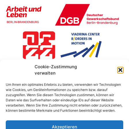
Cookie-Zustimmung
verwalten
Um Ihnen ein optimales Erlebnis zu bieten, verwenden wir Technologien
wie Cookies, um Geräteinformationen zu speichern bzw. darauf
zuzugreifen. Wenn Sie diesen Technologien zustimmen, können wir
Daten wie das Surfverhalten oder eindeutige IDs auf dieser Website
verarbeiten. Wenn Sie Ihre Zustimmung nicht erteilen oder zurückziehen,
können bestimmte Merkmale und Funktionen beeinträchtigt werden.
Akzeptieren