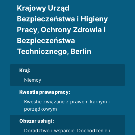
Krajowy Urząd
Bezpieczeństwa i Higieny
Pracy, Ochrony Zdrowia i
Bezpieczeństwa
Technicznego, Berlin
Kraj:
Niemcy
Kwestia prawa pracy:
Kwestie związane z prawem karnym i
porządkowym
Obszar usługi :
Doradztwo i wsparcie, Dochodzenie i