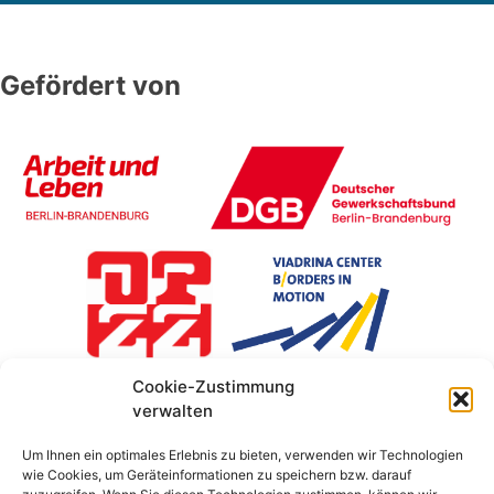
Gefördert von
Cookie-Zustimmung
verwalten
Um Ihnen ein optimales Erlebnis zu bieten, verwenden wir Technologien
wie Cookies, um Geräteinformationen zu speichern bzw. darauf