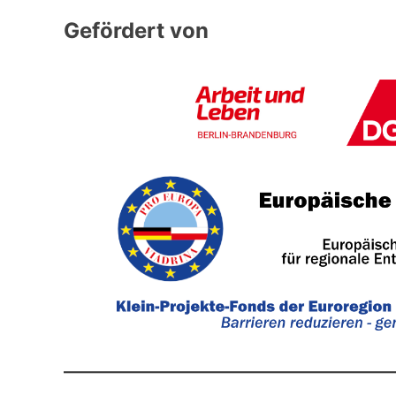
Gefördert von