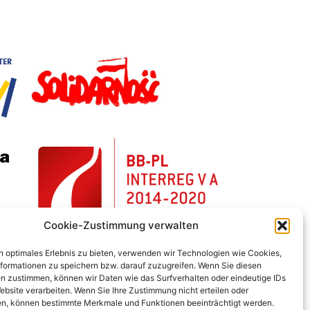
Cookie-Zustimmung verwalten
n optimales Erlebnis zu bieten, verwenden wir Technologien wie Cookies,
formationen zu speichern bzw. darauf zuzugreifen. Wenn Sie diesen
n zustimmen, können wir Daten wie das Surfverhalten oder eindeutige IDs
ebsite verarbeiten. Wenn Sie Ihre Zustimmung nicht erteilen oder
n, können bestimmte Merkmale und Funktionen beeinträchtigt werden.