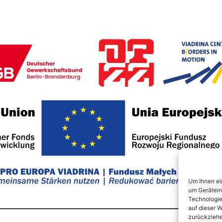
Um Ihnen ei
um Gerätein
Technologie
auf dieser W
zurückziehe