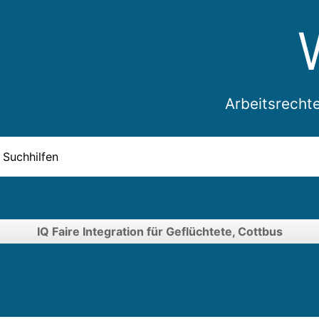
Arbeitsrecht
Suchhilfen
IQ Faire Integration für Geflüchtete, Cottbus