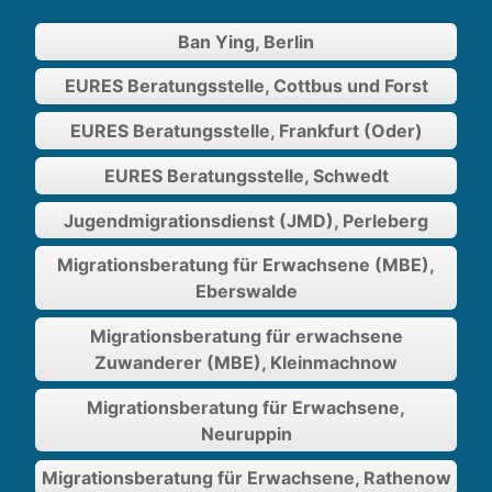
Ban Ying, Berlin
EURES Beratungsstelle, Cottbus und Forst
EURES Beratungsstelle, Frankfurt (Oder)
EURES Beratungsstelle, Schwedt
Jugendmigrationsdienst (JMD), Perleberg
Migrationsberatung für Erwachsene (MBE),
Eberswalde
Migrationsberatung für erwachsene
Zuwanderer (MBE), Kleinmachnow
Migrationsberatung für Erwachsene,
Neuruppin
Migrationsberatung für Erwachsene, Rathenow