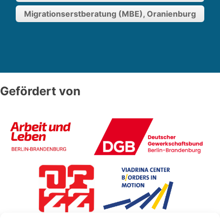
Migrationserstberatung (MBE), Oranienburg
Gefördert von