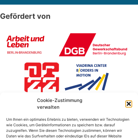
Gefördert von
Cookie-Zustimmung
verwalten
Um Ihnen ein optimales Erlebnis zu bieten, verwenden wir Technologien
wie Cookies, um Geräteinformationen zu speichern bzw. darauf
zuzugreifen. Wenn Sie diesen Technologien zustimmen, können wir
Daten wie das Surfverhalten oder eindeutige IDs auf dieser Website