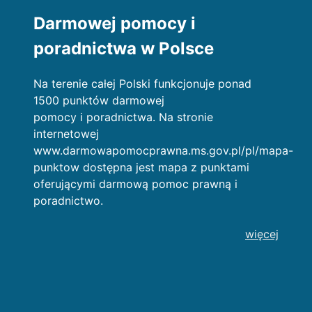
Darmowej pomocy i
poradnictwa w Polsce
Na terenie całej Polski funkcjonuje ponad
1500 punktów darmowej
pomocy i poradnictwa. Na stronie
internetowej
www.darmowapomocprawna.ms.gov.pl/pl/mapa-
punktow dostępna jest mapa z punktami
oferującymi darmową pomoc prawną i
poradnictwo.
więcej