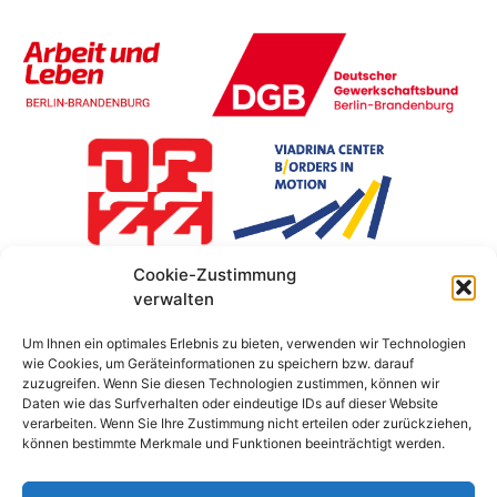
Cookie-Zustimmung
verwalten
Um Ihnen ein optimales Erlebnis zu bieten, verwenden wir Technologien
wie Cookies, um Geräteinformationen zu speichern bzw. darauf
zuzugreifen. Wenn Sie diesen Technologien zustimmen, können wir
Daten wie das Surfverhalten oder eindeutige IDs auf dieser Website
verarbeiten. Wenn Sie Ihre Zustimmung nicht erteilen oder zurückziehen,
können bestimmte Merkmale und Funktionen beeinträchtigt werden.