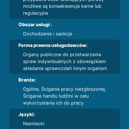
możliwe są konsekwencje karne lub
regulacyjne
Obszar usługi :
Dochodzenie i sankcje
Forma prawna usługodawców:
Organy publiczne do przetwarzania
spraw indywidualnych z obowiązkiem
składania sprawozdań innym organom
Branże:
Ogólne, Ściganie pracy niezgłoszonej,
Ściganie handlu ludźmi w celu
wykorzystania ich do pracy
Języki:
Niemiecki