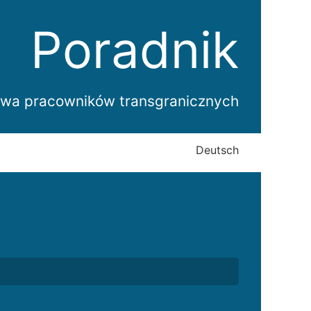
Poradnik
wa pracowników transgranicznych
Deutsch