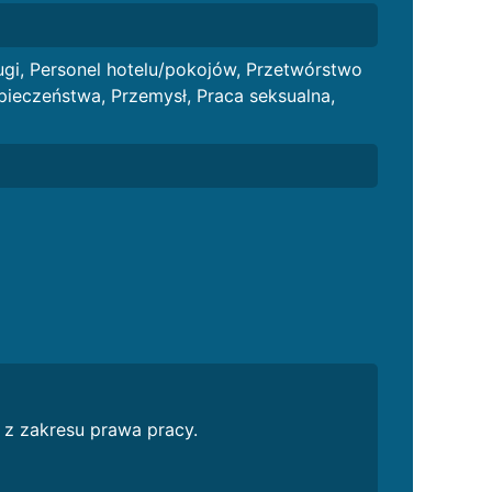
ugi, Personel hotelu/pokojów, Przetwórstwo
ieczeństwa, Przemysł, Praca seksualna,
 z zakresu prawa pracy.