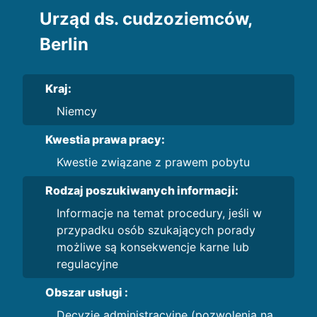
Urząd ds. cudzoziemców,
Berlin
Kraj:
Niemcy
Kwestia prawa pracy:
Kwestie związane z prawem pobytu
Rodzaj poszukiwanych informacji:
Informacje na temat procedury, jeśli w
przypadku osób szukających porady
możliwe są konsekwencje karne lub
regulacyjne
Obszar usługi :
Decyzje administracyjne (pozwolenia na