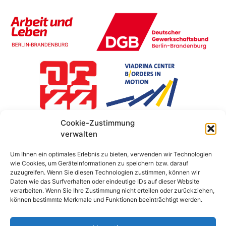
Cookie-Zustimmung
verwalten
Um Ihnen ein optimales Erlebnis zu bieten, verwenden wir Technologien
wie Cookies, um Geräteinformationen zu speichern bzw. darauf
zuzugreifen. Wenn Sie diesen Technologien zustimmen, können wir
Daten wie das Surfverhalten oder eindeutige IDs auf dieser Website
verarbeiten. Wenn Sie Ihre Zustimmung nicht erteilen oder zurückziehen,
können bestimmte Merkmale und Funktionen beeinträchtigt werden.