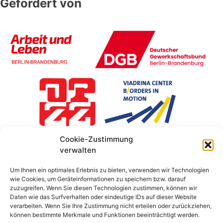
Gefördert von
Cookie-Zustimmung
verwalten
Um Ihnen ein optimales Erlebnis zu bieten, verwenden wir Technologien
wie Cookies, um Geräteinformationen zu speichern bzw. darauf
zuzugreifen. Wenn Sie diesen Technologien zustimmen, können wir
Daten wie das Surfverhalten oder eindeutige IDs auf dieser Website
verarbeiten. Wenn Sie Ihre Zustimmung nicht erteilen oder zurückziehen,
können bestimmte Merkmale und Funktionen beeinträchtigt werden.