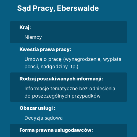
Sąd Pracy, Eberswalde
Kraj:
Niemcy
Kwestia prawa pracy:
Umowa o pracę (wynagrodzenie, wypłata
pensji, nadgodziny itp.)
Rodzaj poszukiwanych informacji:
Informacje tematyczne bez odniesienia
do poszczególnych przypadków
Obszar usługi :
Decyzja sądowa
Forma prawna usługodawców: