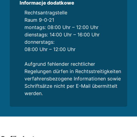
Informacje dodatkowe
Rechtsantragstelle
Raum 9-0-21
montags: 08:00 Uhr – 12:00 Uhr
dienstags: 14:00 Uhr – 16:00 Uhr
donnerstags:
08:00 Uhr – 12:00 Uhr
Aufgrund fehlender rechtlicher
Regelungen dürfen in Rechtsstreitigkeiten
verfahrensbezogene Informationen sowie
Schriftsätze nicht per E-Mail übermittelt
werden.