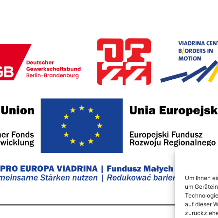
Um Ihnen ei
um Gerätein
Technologie
auf dieser W
zurückziehe