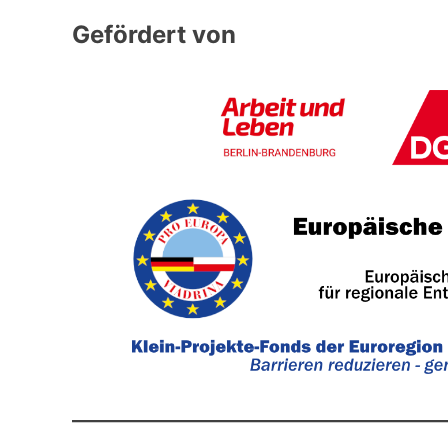
Gefördert von