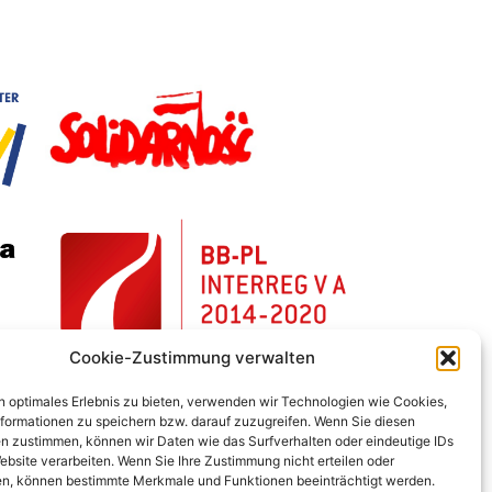
Cookie-Zustimmung verwalten
n optimales Erlebnis zu bieten, verwenden wir Technologien wie Cookies,
formationen zu speichern bzw. darauf zuzugreifen. Wenn Sie diesen
n zustimmen, können wir Daten wie das Surfverhalten oder eindeutige IDs
ebsite verarbeiten. Wenn Sie Ihre Zustimmung nicht erteilen oder
n, können bestimmte Merkmale und Funktionen beeinträchtigt werden.