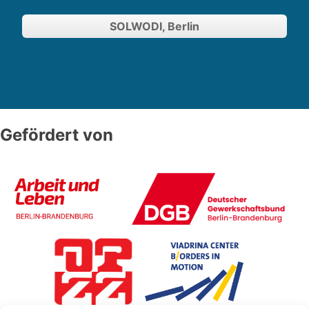
SOLWODI, Berlin
Gefördert von